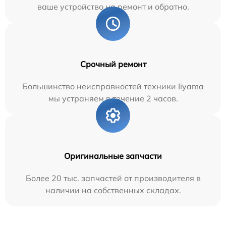
ваше устройство на ремонт и обратно.
Срочный ремонт
Большинство неисправностей техники Iiyama
мы устраняем в течение 2 часов.
Оригинальные запчасти
Более 20 тыс. запчастей от производителя в
наличии на собственных складах.