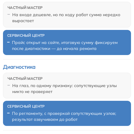
На входе дешевле, но по ходу работ сумма нередко
вырастает
Прайс открыт на сайте, итоговую сумму фиксируем
после диагностики — до начала ремонта
Диагностика
На глаз, по одному признаку: сопутствующие узлы
никто не проверяет
По регламенту, с проверкой сопутствующих узлов;
результат озвучиваем до работ