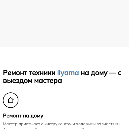
Ремонт техники
Iiyama
на дому — с
выездом мастера
Ремонт на дому
Мастер приезжает с инструментом и ходовыми запчастями: