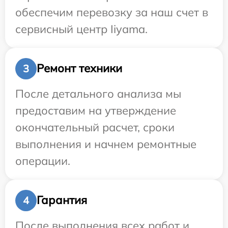
обеспечим перевозку за наш счет в
сервисный центр Iiyama.
Ремонт техники
3
После детального анализа мы
предоставим на утверждение
окончательный расчет, сроки
выполнения и начнем ремонтные
операции.
Гарантия
4
После выполнения всех работ и