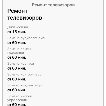
Ремонт телевизоров
Ремонт
телевизоров
Диагностика
от 15 мин.
Замена аудиоразъема
от 60 мин.
Замена лампы
подсветки
от 60 мин.
Замена корпуса
от 60 мин.
Замена контроллера
от 60 мин.
Замена конденсатора
от 60 мин.
Замена кнопок
управления
от 60 мин.