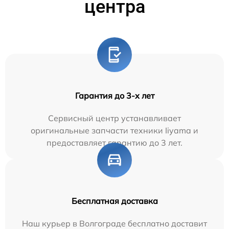
центра
Гарантия до 3-х лет
Сервисный центр устанавливает
оригинальные запчасти техники Iiyama и
предоставляет гарантию до 3 лет.
Бесплатная доставка
Наш курьер в Волгограде бесплатно доставит