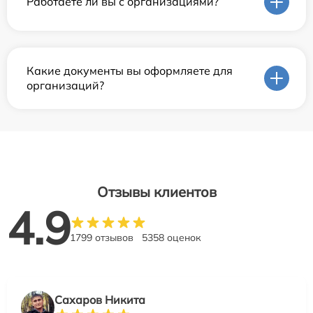
Работаете ли вы с организациями?
Какие документы вы оформляете для
организаций?
Отзывы клиентов
4.9
1799 отзывов
5358 оценок
Сахаров Никита