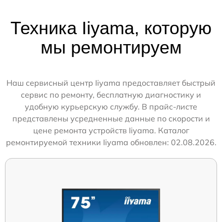
Техника Iiyama, которую
мы ремонтируем
Наш сервисный центр Iiyama предоставляет быстрый
сервис по ремонту, бесплатную диагностику и
удобную курьерскую службу. В прайс-листе
представлены усредненные данные по скорости и
цене ремонта устройств Iiyama. Каталог
ремонтируемой техники Iiyama обновлен: 02.08.2026.