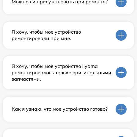
Можно ли присутствовать при ремонте?
Я хочу, чтобы мое устройство
ремонтировали при мне.
Я хочу, чтобы мое устройство Iiyama
ремонтировалось только оригинальными
запчастями.
Как я узнаю, что мое устройство готово?