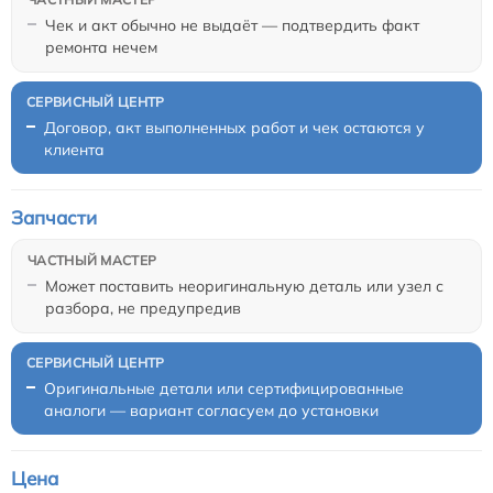
Чек и акт обычно не выдаёт — подтвердить факт
ремонта нечем
Договор, акт выполненных работ и чек остаются у
клиента
Запчасти
Может поставить неоригинальную деталь или узел с
разбора, не предупредив
Оригинальные детали или сертифицированные
аналоги — вариант согласуем до установки
Цена