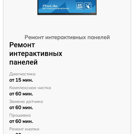
Ремонт интерактивных панелей
Ремонт
интерактивных
панелей
Диагностика
от 15 мин.
Комплексная чистка
от 60 мин.
Замена датчика
от 60 мин.
Прошивка
от 60 мин.
Ремонт кнопки