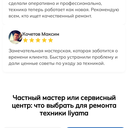
сделали оперативно и профессионально,
техника теперь работает как новая. Рекомендую
всем, кто ищет качественный ремонт.
Кочетов Максим
Замечательная мастерская, которая заботится о
времени клиента. Быстро устранили проблему и
дали ценные советы по уходу за техникой.
Частный мастер или сервисный
центр: что выбрать для ремонта
техники Iiyama