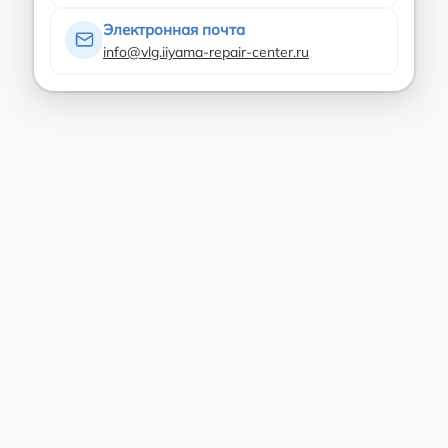
Электронная почта
info@vlg.iiyama-repair-center.ru