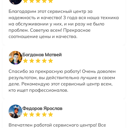
Благодарим этот сервисный центр за
надежность и качество! 3 года вся наша техника
на обслуживании у них, и ни разу не было
проблем. Советую всем! Прекрасное
соотношение цены и качества.
Богданов Матвей
Спасибо за прекрасную работу! Очень доволен
результатом, вы действительно лучшие в своем
деле. Рекомендую этот сервисный центр всем,
кто ищет профессионалов.
Федоров Ярослав
Впечатлен работой сервисного центра! Все