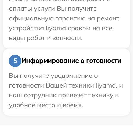
оплаты услуги Вы получите
официальную гарантию на ремонт
устройства Iiyama сроком на все
виды работ и запчасти.
Информирование о готовности
5
Вы получите уведомление о
готовности Вашей техники Iiyama, и
наш сотрудник привезет технику в
удобное место и время.