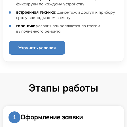
фиксируем по каждому устройству
встроенная техника:
демонтаж и доступ к прибору
сразу закладываем в смету
гарантия:
условия закрепляются по итогам
выполненного ремонта
Уточнить условия
Этапы работы
Оформление заявки
1