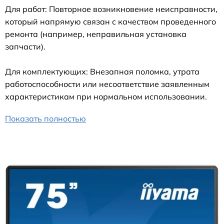
Для работ: Повторное возникновение неисправности,
который напрямую связан с качеством проведенного
ремонта (например, неправильная установка
запчасти).
Для комплектующих: Внезапная поломка, утрата
работоспособности или несоответствие заявленным
характеристикам при нормальном использовании.
Показать полностью