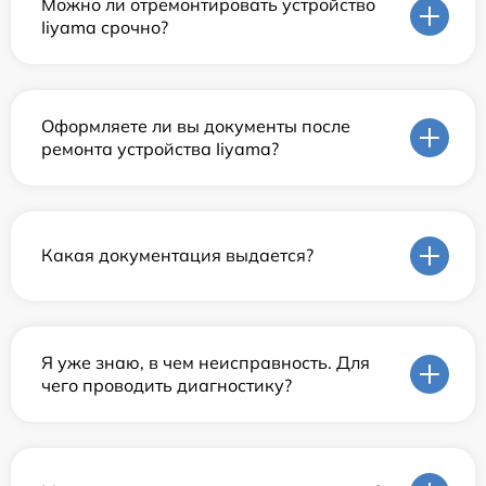
Можно ли отремонтировать устройство
Iiyama срочно?
Оформляете ли вы документы после
ремонта устройства Iiyama?
Какая документация выдается?
Я уже знаю, в чем неисправность. Для
чего проводить диагностику?