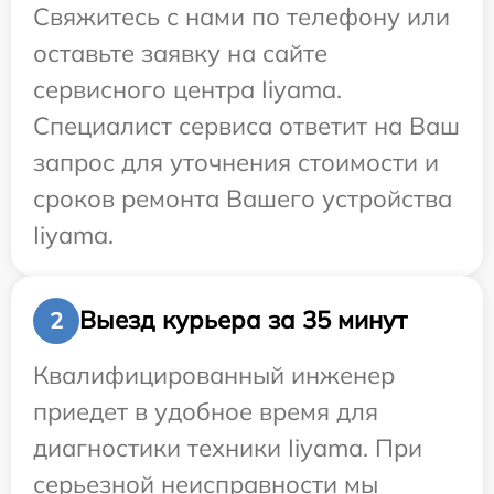
Свяжитесь с нами по телефону или
оставьте заявку на сайте
сервисного центра Iiyama.
Специалист сервиса ответит на Ваш
запрос для уточнения стоимости и
сроков ремонта Вашего устройства
Iiyama.
Выезд курьера за 35 минут
2
Квалифицированный инженер
приедет в удобное время для
диагностики техники Iiyama. При
серьезной неисправности мы