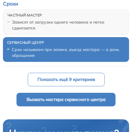
Сроки
Зависят от загрузки одного человека и легко
сдвигаются
Срок называем при заявке, выезд мастера — в день
обращения
Показать ещё 9 критериев
Вызвать мастера сервисного центра