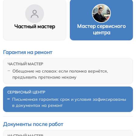
Мастер сервисного
Частный мастер
центра
Гарантия на ремонт
Обещание на словах: если поломка вернётся,
предъявить претензию некому
Письменная гарантия: срок и условия зафиксированы
в документах на ремонт
Документы после работ