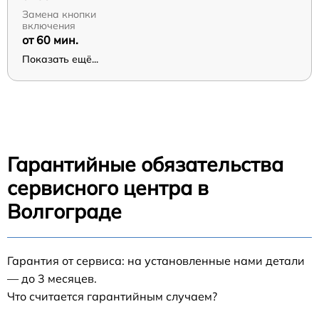
Замена кнопки
включения
от 60 мин.
Показать ещё...
Гарантийные обязательства
сервисного центра в
Волгограде
Гарантия от сервиса: на установленные нами детали
— до 3 месяцев.
Что считается гарантийным случаем?