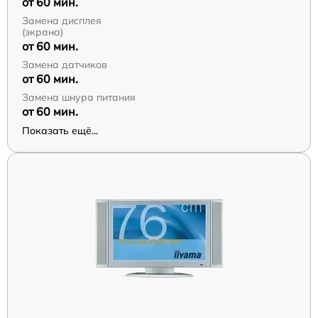
от 60 мин.
Замена дисплея
(экрана)
от 60 мин.
Замена датчиков
от 60 мин.
Замена шнура питания
от 60 мин.
Показать ещё...