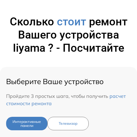
Сколько
стоит
ремонт
Вашего устройства
Iiyama ? - Посчитайте
Выберите Ваше устройство
Пройдите 3 простых шага, чтобы получить
расчет
стоимости ремонта
Интерактивные
Телевизор
панели