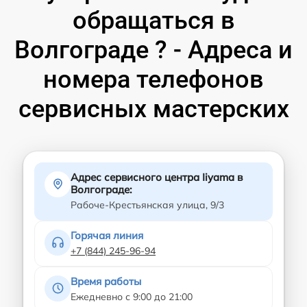
обращаться в
Волгограде ? - Адреса и
номера телефонов
сервисных мастерских
Адрес сервисного центра Iiyama в
Волгограде:
Рабоче-Крестьянская улица, 9/3
Горячая линия
+7 (844) 245-96-94
Время работы
Ежедневно с 9:00 до 21:00