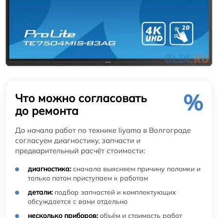
%
Что можно согласовать
до ремонта
До начала работ по технике Iiyama в Волгограде
согласуем диагностику, запчасти и
предварительный расчёт стоимости:
диагностика:
сначала выясняем причину поломки и
только потом приступаем к работам
детали:
подбор запчастей и комплектующих
обсуждается с вами отдельно
несколько приборов:
объём и стоимость работ