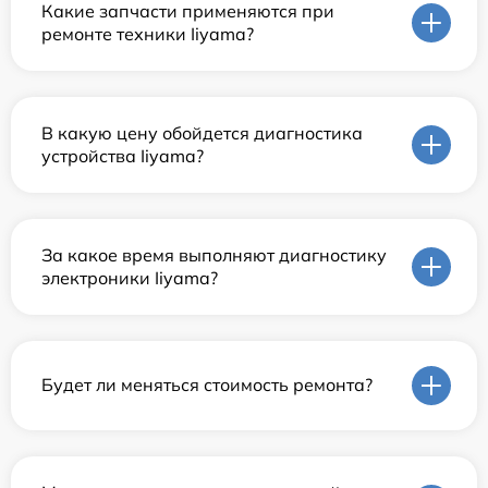
Какие запчасти применяются при
ремонте техники Iiyama?
В какую цену обойдется диагностика
устройства Iiyama?
За какое время выполняют диагностику
электроники Iiyama?
Будет ли меняться стоимость ремонта?