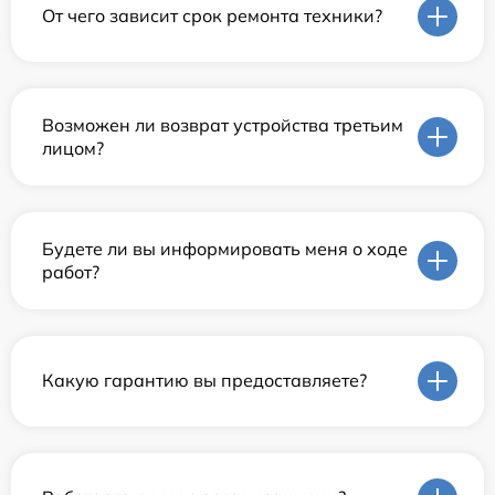
От чего зависит срок ремонта техники?
Возможен ли возврат устройства третьим
лицом?
Будете ли вы информировать меня о ходе
работ?
Какую гарантию вы предоставляете?