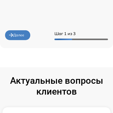
Шаг 1 из 3
Далее
Актуальные вопросы
клиентов